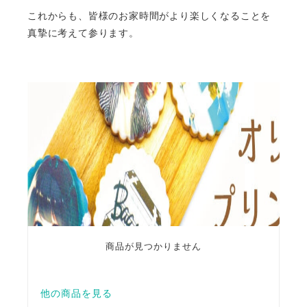
これからも、皆様のお家時間がより楽しくなることを
真摯に考えて参ります。