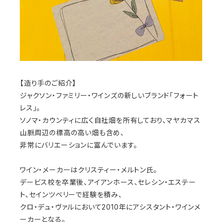
【造り手のご紹介】
ジャクソン・ファミリー・ワインズの新しいブランド「フォート
レス」。
ソノマ・カウンティに広く自社畑を所有しており、マヤカマス
山脈周辺の標高の高い畑も含め、
非常にバリエーションに富んでいます。
ワイン・メーカーはクリスティー・メルトン氏。
デービス校を卒業後、アイアンホース、セレシン・エステー
ト、セインツベリーで経験を積み、
クロ・デュ・ヴァルにおいて2010年にアシスタント・ワインメ
ーカーとなる。