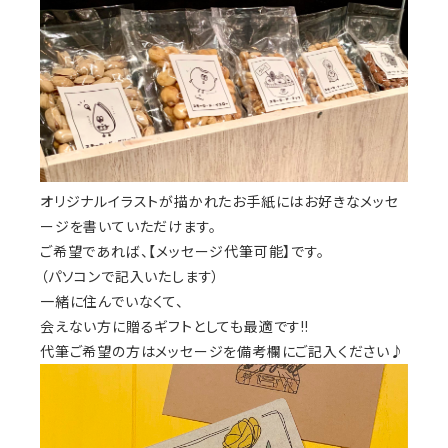
オリジナルイラストが描かれたお手紙にはお好きなメッセ
ージを書いていただけます。
ご希望であれば、【メッセージ代筆可能】です。
（パソコンで記入いたします）
一緒に住んでいなくて、
会えない方に贈るギフトとしても最適です!!
代筆ご希望の方はメッセージを備考欄にご記入ください♪